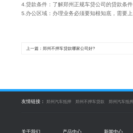
4.贷款条件：了解郑州正规车贷公司的贷款条
5.办公区域：办理业务必须要知根知底，需要
上一篇：郑州不押车贷款哪家公司好?
友情链接：
郑州汽车抵押
郑州不押车贷款
郑州汽车抵押
关于我们
产品中心
新闻中心