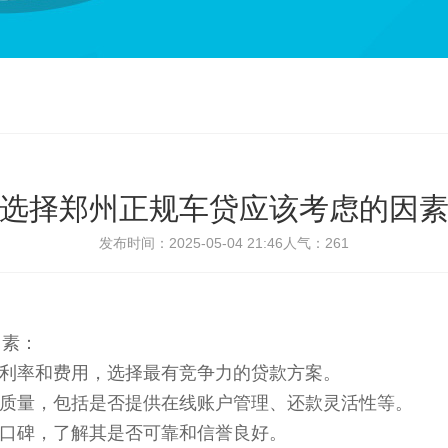
选择郑州正规车贷应该考虑的因
发布时间：2025-05-04 21:46
人气：
261
因素：
的利率和费用，选择最有竞争力的贷款方案。
务质量，包括是否提供在线账户管理、还款灵活性等。
和口碑，了解其是否可靠和信誉良好。