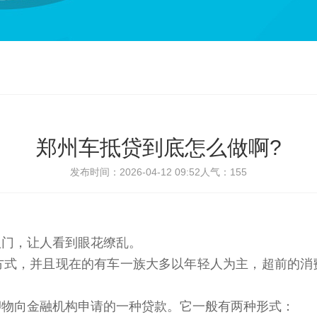
郑州车抵贷到底怎么做啊?
发布时间：2026-04-12 09:52
人气：
155
八门，让人看到眼花缭乱。
方式，并且现在的有车一族大多以年轻人为主，超前的消
押物向金融机构申请的一种贷款。它一般有两种形式：