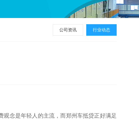
公司资讯
行业动态
费观念是年轻人的主流，而郑州车抵贷正好满足