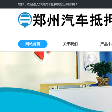
您好，欢迎进入郑州汽车抵押贷款公司官网！
网站首页
关于我们
产品中