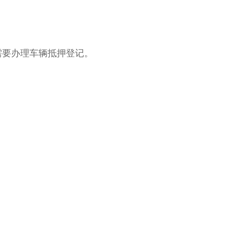
需要办理车辆抵押登记。
。