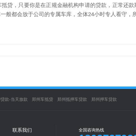
车抵贷，只要你是在正规金融机构申请的贷款，正常还款
一般都会放于公司的专属车库，全体24小时专人看守，
贷款-当天放款
郑州车抵贷
郑州抵押车贷款
郑州押车贷款
联系我们
全国咨询热线