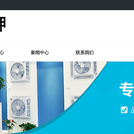
心
新闻中心
联系我们