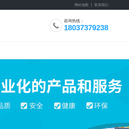
网站地图
联系我们
咨询热线：
18037379238