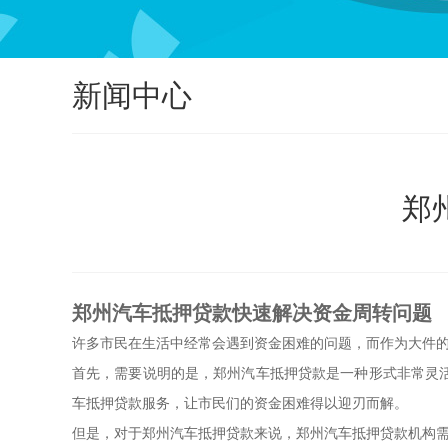
新闻中心
郑
郑州汽车抵押贷款快速解决资金周转问题
许多市民在生活中经常会遇到资金困难的问题，而作为大件
首先，需要说明的是，郑州汽车抵押贷款是一种形式非常灵
车抵押贷款服务，让市民们的资金困难得以迎刃而解。
但是，对于郑州汽车抵押贷款来说，郑州汽车抵押贷款机构