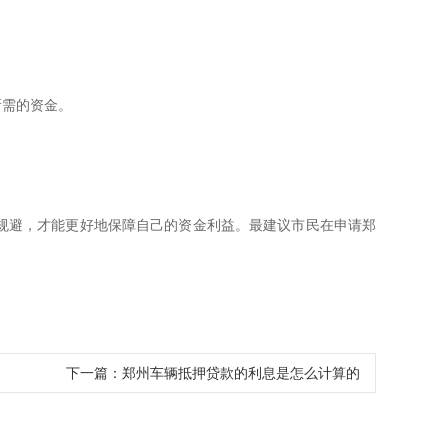
所需的资金。
规避，才能更好地保障自己的资金利益。最建议市民在申请郑
下一篇：郑州车辆抵押贷款的利息是怎么计算的